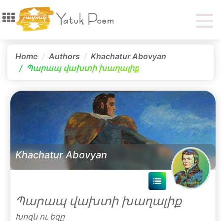
Home
Authors
Khachatur Abovyan
Պարապ վախտի խաղալիք
Khachatur Abovyan
Պարապ վախտի խաղալիք
Խոզն ու եզը