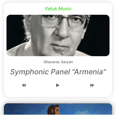
Yatuk Music
Ghazaros Saryan
Symphonic Panel "Armenia"