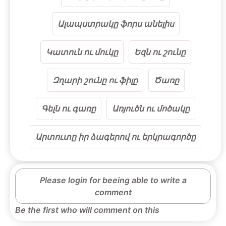
Ալապստրակը ֆորս անելիս
Կատուն ու մուկը
Եզն ու շունը
Զղարի շունը ու ֆիլը
Ծառը
Գելն ու գառը
Առյուծն ու մոծակը
Արտուտը իր ձագերով ու երկրագործը
Please login for beeing able to write a
comment
Be the first who will comment on this