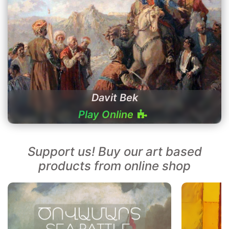
Davit Bek
Play Online
Support us! Buy our art based
products from online shop