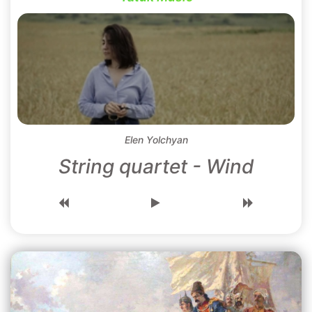
Elen Yolchyan
String quartet - Wind