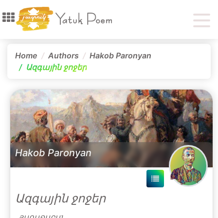
Home
Authors
Hakob Paronyan
Ազգային ջոջեր
Hakob Paronyan
Ազգային ջոջեր
ՅԱՌԱՋԱԲԱՆ