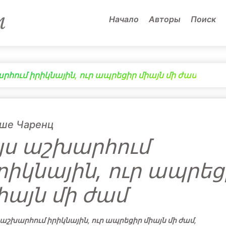
Начало
Авторы
Поиск
րհում իրիկնային, ուր ապրեցիր միայն մի ժամ
ише Чаренц
յս աշխարհում
րիկնային, ուր ապրեց
իայն մի ժամ
 աշխարհում իրիկնային, ուր ապրեցիր միայն մի ժամ,