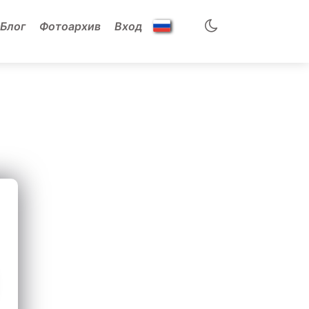
Блог
Фотоархив
Вход