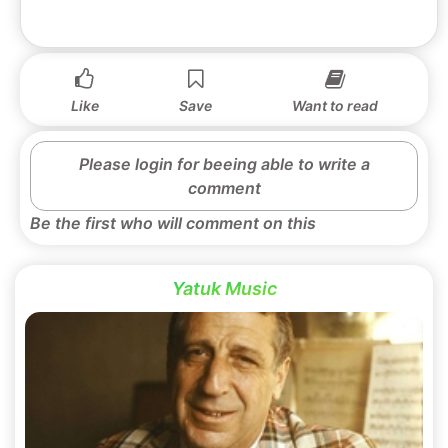
Like
Save
Want to read
Please login for beeing able to write a
comment
Be the first who will comment on this
Yatuk Music