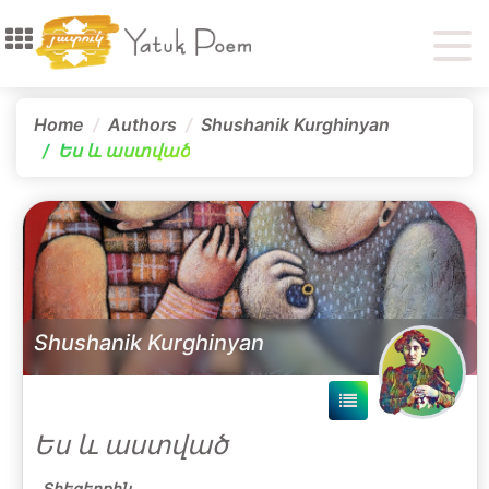
Home
Authors
Shushanik Kurghinyan
Ես և աստված
Shushanik Kurghinyan
Ես և աստված
Տիեզերքին