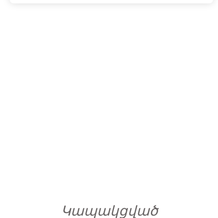
Կապակցված