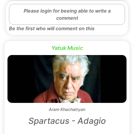
Please login for beeing able to write a
comment
Be the first who will comment on this
Yatuk Music
Aram Khachatryan
Spartacus - Adagio